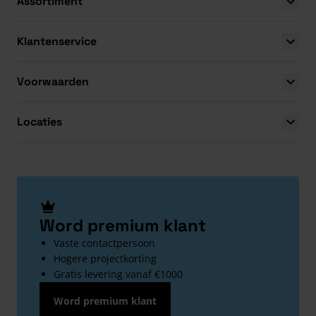
Assortiment
Klantenservice
Voorwaarden
Locaties
Word premium klant
Vaste contactpersoon
Hogere projectkorting
Gratis levering vanaf €1000
Word premium klant