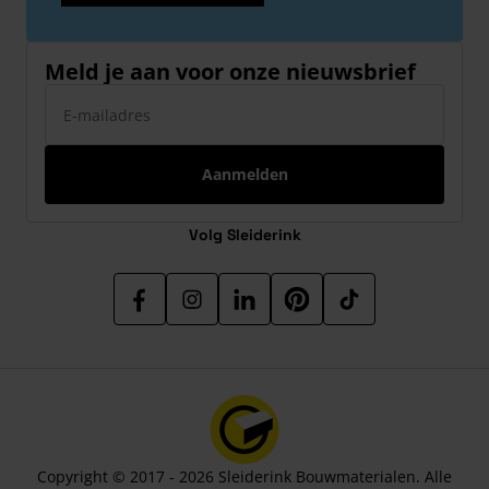
Meld je aan voor onze nieuwsbrief
E-mailadres
Aanmelden
Volg Sleiderink
Copyright © 2017 - 2026 Sleiderink Bouwmaterialen. Alle