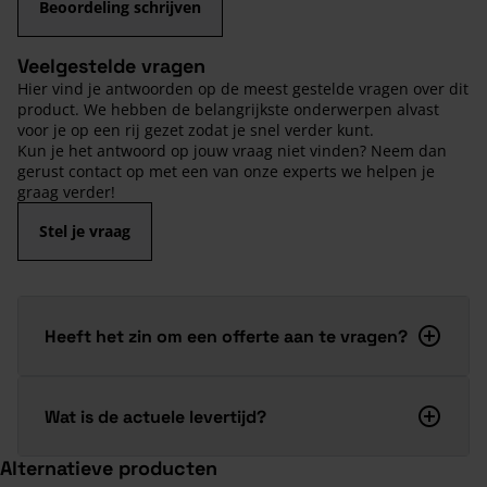
Beoordeling schrijven
Veelgestelde vragen
Hier vind je antwoorden op de meest gestelde vragen over dit
product. We hebben de belangrijkste onderwerpen alvast
voor je op een rij gezet zodat je snel verder kunt.
Kun je het antwoord op jouw vraag niet vinden? Neem dan
gerust contact op met een van onze experts we helpen je
graag verder!
Stel je vraag
Heeft het zin om een offerte aan te vragen?
Wat is de actuele levertijd?
Alternatieve producten