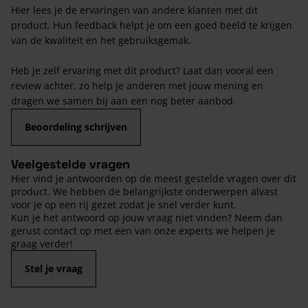
Hier lees je de ervaringen van andere klanten met dit
product. Hun feedback helpt je om een goed beeld te krijgen
van de kwaliteit en het gebruiksgemak.
Heb je zelf ervaring met dit product? Laat dan vooral een
review achter, zo help je anderen met jouw mening en
dragen we samen bij aan een nog beter aanbod.
Beoordeling schrijven
Veelgestelde vragen
Hier vind je antwoorden op de meest gestelde vragen over dit
product. We hebben de belangrijkste onderwerpen alvast
voor je op een rij gezet zodat je snel verder kunt.
Kun je het antwoord op jouw vraag niet vinden? Neem dan
gerust contact op met een van onze experts we helpen je
graag verder!
Stel je vraag