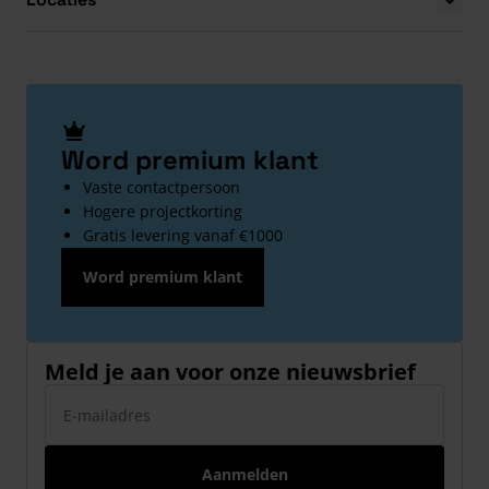
Word premium klant
Vaste contactpersoon
Hogere projectkorting
Gratis levering vanaf €1000
Word premium klant
Meld je aan voor onze nieuwsbrief
E-mailadres
Aanmelden