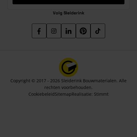
Volg Sleiderink
Copyright © 2017 - 2026 Sleiderink Bouwmaterialen. Alle
rechten voorbehouden.
Cookiebeleid
Sitemap
Realisatie:
Stimmt