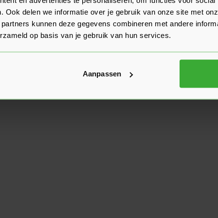
. Ook delen we informatie over je gebruik van onze site met onz
 partners kunnen deze gegevens combineren met andere informat
erzameld op basis van je gebruik van hun services.
Aanpassen