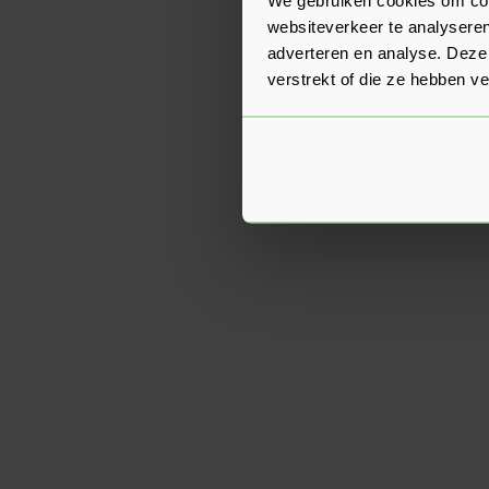
websiteverkeer te analyseren
adverteren en analyse. Deze
verstrekt of die ze hebben v