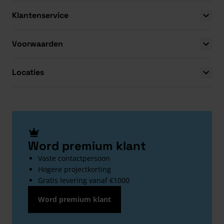
Klantenservice
Voorwaarden
Locaties
Word premium klant
Vaste contactpersoon
Hogere projectkorting
Gratis levering vanaf €1000
Word premium klant