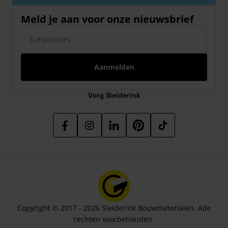
Meld je aan voor onze nieuwsbrief
E-mailadres
Aanmelden
Volg Sleiderink
Copyright © 2017 - 2026 Sleiderink Bouwmaterialen. Alle
rechten voorbehouden.