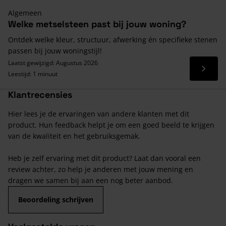
Algemeen
Welke metselsteen past bij jouw woning?
Ontdek welke kleur, structuur, afwerking én specifieke stenen
passen bij jouw woningstijl!
Laatst gewijzigd: Augustus 2026
Lees 
Leestijd: 1 minuut
Klantrecensies
Hier lees je de ervaringen van andere klanten met dit
product. Hun feedback helpt je om een goed beeld te krijgen
van de kwaliteit en het gebruiksgemak.
Heb je zelf ervaring met dit product? Laat dan vooral een
review achter, zo help je anderen met jouw mening en
dragen we samen bij aan een nog beter aanbod.
Beoordeling schrijven