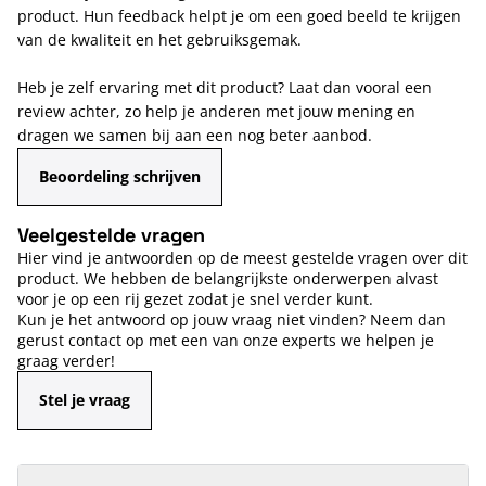
product. Hun feedback helpt je om een goed beeld te krijgen
van de kwaliteit en het gebruiksgemak.
Heb je zelf ervaring met dit product? Laat dan vooral een
review achter, zo help je anderen met jouw mening en
dragen we samen bij aan een nog beter aanbod.
Beoordeling schrijven
Veelgestelde vragen
Hier vind je antwoorden op de meest gestelde vragen over dit
product. We hebben de belangrijkste onderwerpen alvast
voor je op een rij gezet zodat je snel verder kunt.
Kun je het antwoord op jouw vraag niet vinden? Neem dan
gerust contact op met een van onze experts we helpen je
graag verder!
Stel je vraag