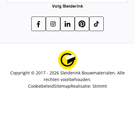
Volg Sleiderink
Copyright © 2017 - 2026 Sleiderink Bouwmaterialen. Alle
rechten voorbehouden.
Cookiebeleid
Sitemap
Realisatie:
Stimmt