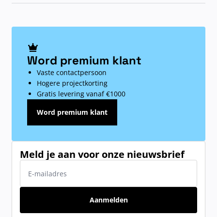
Word premium klant
Vaste contactpersoon
Hogere projectkorting
Gratis levering vanaf €1000
Word premium klant
Meld je aan voor onze nieuwsbrief
E-mailadres
Aanmelden