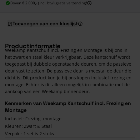
Boven € 2.000,- (incl. btw) gratis verzending!
Toevoegen aan een kluslijst
Productinformatie
Weekamp Kantschuif incl. Frezing en Montage is bij ons in
het zwart en staal kleur verkrijgbaar. Deze kantschuif wordt
toegepast bij dubbele openstaande deuren, om de passieve
deur vast te zetten. De passieve deur is meestal de deur die
dicht is. Dit product kun je bij ons kopen inclusief frezing en
montage. Echter is dit alleen mogelijk in combinatie met de
aankoop van een Weekamp binnendeur.
Kenmerken van Weekamp Kantschuif incl. Frezing en
Montage
Inclusief: Frezing, montage.
Kleuren: Zwart & Staal
Verpakt: 1 set is 2 stuks