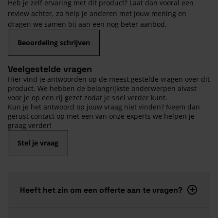
Heb je zelf ervaring met dit product? Laat dan vooral een
review achter, zo help je anderen met jouw mening en
dragen we samen bij aan een nog beter aanbod.
Beoordeling schrijven
Veelgestelde vragen
Hier vind je antwoorden op de meest gestelde vragen over dit
product. We hebben de belangrijkste onderwerpen alvast
voor je op een rij gezet zodat je snel verder kunt.
Kun je het antwoord op jouw vraag niet vinden? Neem dan
gerust contact op met een van onze experts we helpen je
graag verder!
Stel je vraag
Heeft het zin om een offerte aan te vragen?