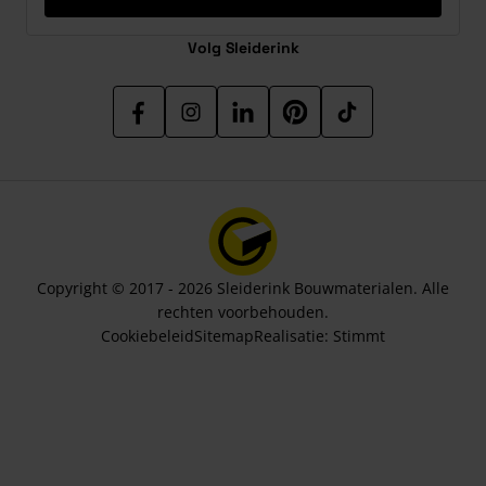
Volg Sleiderink
Copyright © 2017 - 2026 Sleiderink Bouwmaterialen. Alle
rechten voorbehouden.
Cookiebeleid
Sitemap
Realisatie:
Stimmt