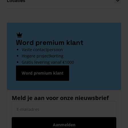
Locaties
Word premium klant
Vaste contactpersoon
Hogere projectkorting
Gratis levering vanaf €1000
Word premium klant
Meld je aan voor onze nieuwsbrief
E-mailadres
Aanmelden