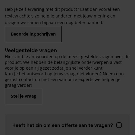
Heb je zelf ervaring met dit product? Laat dan vooral een
review achter, zo help je anderen met jouw mening en
dragen we samen bij aan een nog beter aanbod.
Beoordeling schrijven
Veelgestelde vragen
Hier vind je antwoorden op de meest gestelde vragen over dit
product. We hebben de belangrijkste onderwerpen alvast
voor je op een rij gezet zodat je snel verder kunt.
Kun je het antwoord op jouw vraag niet vinden? Neem dan
gerust contact op met een van onze experts we helpen je
graag verder!
Stel je vraag
Heeft het zin om een offerte aan te vragen?