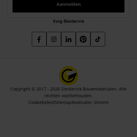
Aanmelden
Volg Sleiderink
Copyright © 2017 - 2026 Sleiderink Bouwmaterialen. Alle
rechten voorbehouden.
Cookiebeleid
Sitemap
Realisatie:
Stimmt