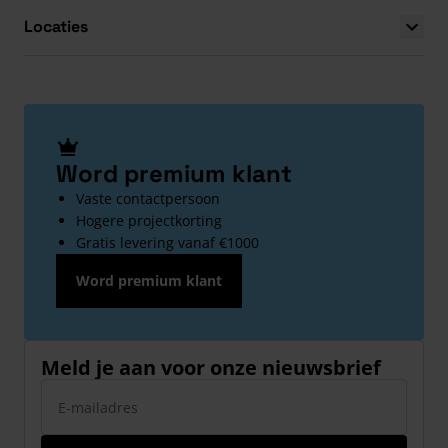
Locaties
Word premium klant
Vaste contactpersoon
Hogere projectkorting
Gratis levering vanaf €1000
Word premium klant
Meld je aan voor onze nieuwsbrief
E-mailadres