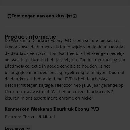
Toevoegen aan een kluslijst
Productinformatie
De Weekamp Deurkruk Ebony PVD is een set die toepasbaar
is voor zowel de binnen- als buitenzijde van de deur. Doordat
de deurkruk een zwart handvat heeft, is het zeer gemoedelijk
om vast te pakken en heb je veel grip. Om het deurbeslag van
Lifetime® collectie in goede conditie te houden, is het
belangrijk om het deurbeslag regelmatig te reinigen. Doordat
de deurkruk is behandeld met PVD is het deurbeslag
beschermt tegen slijtage. Hierdoor heb je 20 jaar garantie op
kleur- en krastvastheid. Wij hebben deze deurkruk als 2
kleuren in ons assortiment, chrome en nickel.
Kenmerken Weekamp Deurkruk Ebony PVD
Kleuren: Chrome & Nickel
Lifetime® collectie
Lees meer