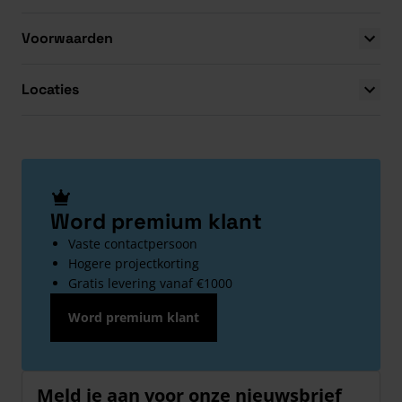
Voorwaarden
Locaties
Word premium klant
Vaste contactpersoon
Hogere projectkorting
Gratis levering vanaf €1000
Word premium klant
Meld je aan voor onze nieuwsbrief