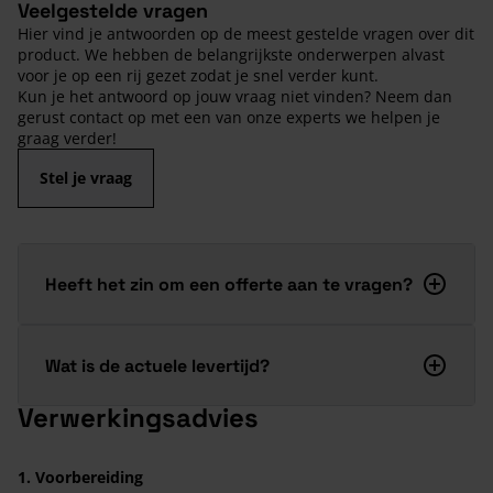
Veelgestelde vragen
Hier vind je antwoorden op de meest gestelde vragen over dit
product. We hebben de belangrijkste onderwerpen alvast
voor je op een rij gezet zodat je snel verder kunt.
Kun je het antwoord op jouw vraag niet vinden? Neem dan
gerust contact op met een van onze experts we helpen je
graag verder!
Stel je vraag
Heeft het zin om een offerte aan te vragen?
Wat is de actuele levertijd?
Verwerkingsadvies
1. Voorbereiding