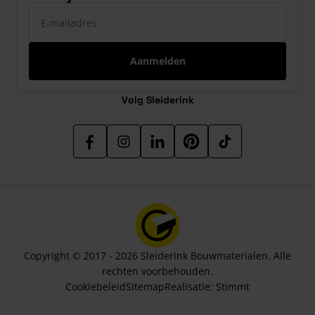
E-mailadres
Aanmelden
Volg Sleiderink
Copyright © 2017 - 2026 Sleiderink Bouwmaterialen. Alle
rechten voorbehouden.
Cookiebeleid
Sitemap
Realisatie:
Stimmt