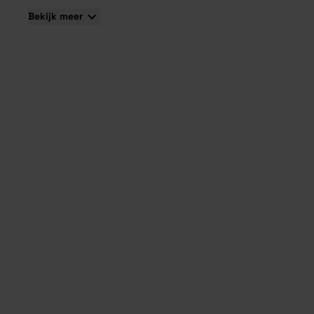
Bekijk meer