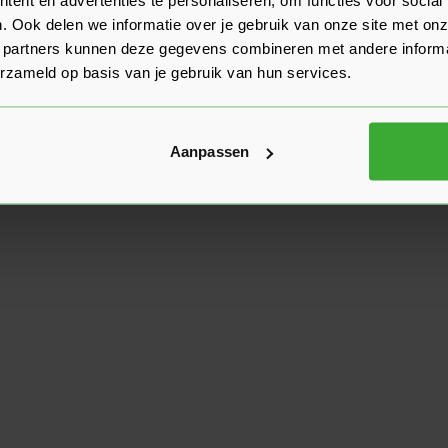
. Ook delen we informatie over je gebruik van onze site met onz
 partners kunnen deze gegevens combineren met andere informat
erzameld op basis van je gebruik van hun services.
Aanpassen