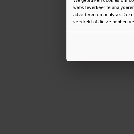
websiteverkeer te analyseren
adverteren en analyse. Deze
verstrekt of die ze hebben v