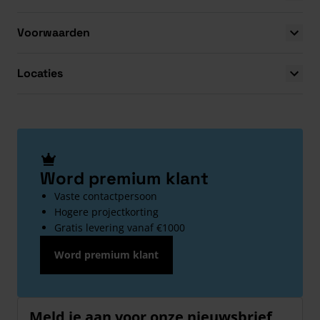
Voorwaarden
Locaties
Word premium klant
Vaste contactpersoon
Hogere projectkorting
Gratis levering vanaf €1000
Word premium klant
Meld je aan voor onze nieuwsbrief