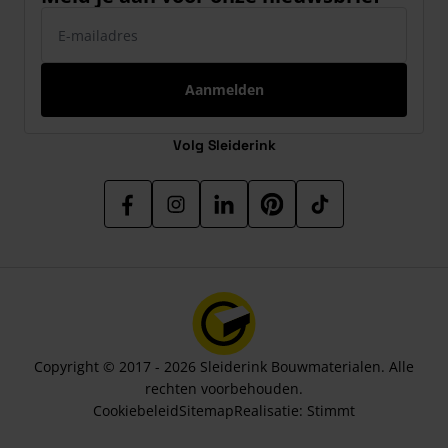
E-mailadres
Aanmelden
Volg Sleiderink
Copyright © 2017 - 2026 Sleiderink Bouwmaterialen. Alle
rechten voorbehouden.
Cookiebeleid
Sitemap
Realisatie:
Stimmt