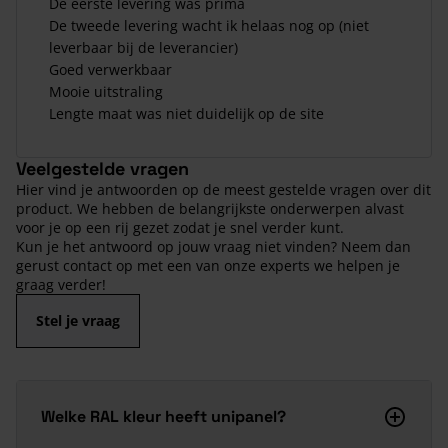
De eerste levering was prima
De tweede levering wacht ik helaas nog op (niet
leverbaar bij de leverancier)
Goed verwerkbaar
Mooie uitstraling
Lengte maat was niet duidelijk op de site
Veelgestelde vragen
Hier vind je antwoorden op de meest gestelde vragen over dit
product. We hebben de belangrijkste onderwerpen alvast
voor je op een rij gezet zodat je snel verder kunt.
Kun je het antwoord op jouw vraag niet vinden? Neem dan
gerust contact op met een van onze experts we helpen je
graag verder!
Stel je vraag
Welke RAL kleur heeft unipanel?