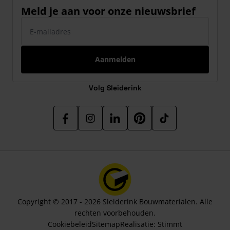
Meld je aan voor onze nieuwsbrief
E-mailadres
Aanmelden
Volg Sleiderink
Copyright © 2017 - 2026 Sleiderink Bouwmaterialen. Alle
rechten voorbehouden.
Cookiebeleid
Sitemap
Realisatie:
Stimmt