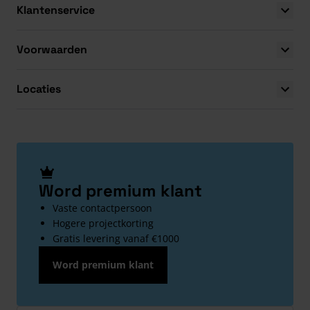
Klantenservice
Voorwaarden
Locaties
Word premium klant
Vaste contactpersoon
Hogere projectkorting
Gratis levering vanaf €1000
Word premium klant