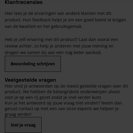
Klantrecensies
Hier lees je de ervaringen van andere klanten met dit
product. Hun feedback helpt je om een goed beeld te krijgen
van de kwaliteit en het gebruiksgemak.
Heb je zelf ervaring met dit product? Laat dan vooral een
review achter, zo help je anderen met jouw mening en
dragen we samen bij aan een nog beter aanbod.
Beoordeling schrijven
Veelgestelde vragen
Hier vind je antwoorden op de meest gestelde vragen over dit
product. We hebben de belangrijkste onderwerpen alvast
voor je op een rij gezet zodat je snel verder kunt.
Kun je het antwoord op jouw vraag niet vinden? Neem dan
gerust contact op met een van onze experts we helpen je
graag verder!
Stel je vraag