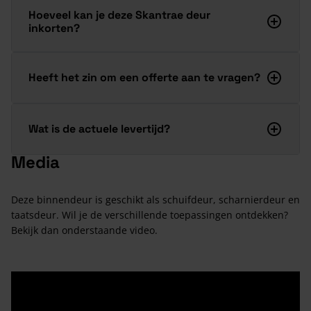
Hoeveel kan je deze Skantrae deur
inkorten?
Heeft het zin om een offerte aan te vragen?
Wat is de actuele levertijd?
Media
Deze binnendeur is geschikt als schuifdeur, scharnierdeur en
taatsdeur. Wil je de verschillende toepassingen ontdekken?
Bekijk dan onderstaande video.