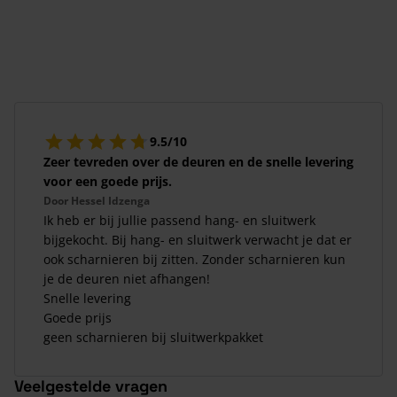
9.5/10
Zeer tevreden over de deuren en de snelle levering
voor een goede prijs.
Door
Hessel Idzenga
Ik heb er bij jullie passend hang- en sluitwerk
bijgekocht. Bij hang- en sluitwerk verwacht je dat er
ook scharnieren bij zitten. Zonder scharnieren kun
je de deuren niet afhangen!
Snelle levering
Goede prijs
geen scharnieren bij sluitwerkpakket
Veelgestelde vragen