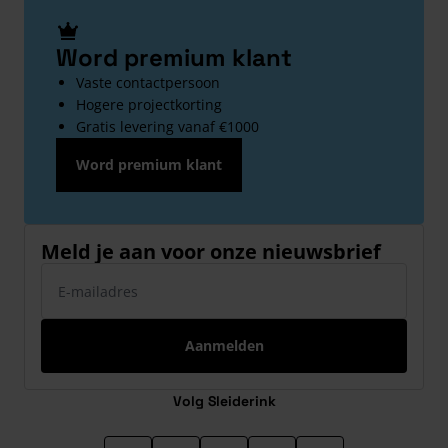
Word premium klant
Vaste contactpersoon
Hogere projectkorting
Gratis levering vanaf €1000
Word premium klant
Meld je aan voor onze nieuwsbrief
E-mailadres
Aanmelden
Volg Sleiderink