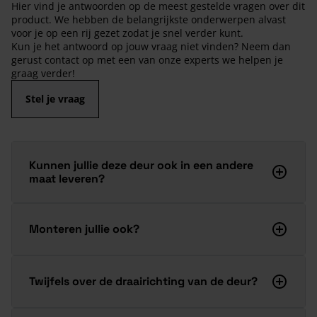
Hier vind je antwoorden op de meest gestelde vragen over dit
product. We hebben de belangrijkste onderwerpen alvast
voor je op een rij gezet zodat je snel verder kunt.
Kun je het antwoord op jouw vraag niet vinden? Neem dan
gerust contact op met een van onze experts we helpen je
graag verder!
Stel je vraag
Kunnen jullie deze deur ook in een andere
maat leveren?
Monteren jullie ook?
Twijfels over de draairichting van de deur?