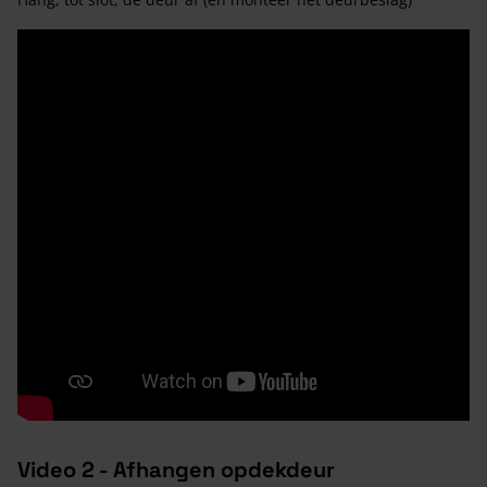
Video 2 - Afhangen opdekdeur