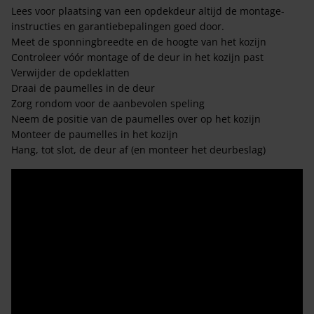
Lees voor plaatsing van een opdekdeur altijd de montage-
instructies en garantiebepalingen goed door.
Meet de sponningbreedte en de hoogte van het kozijn
Controleer vóór montage of de deur in het kozijn past
Verwijder de opdeklatten
Draai de paumelles in de deur
Zorg rondom voor de aanbevolen speling
Neem de positie van de paumelles over op het kozijn
Monteer de paumelles in het kozijn
Hang, tot slot, de deur af (en monteer het deurbeslag)