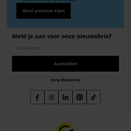
Word premium klant
Meld je aan voor onze nieuwsbrief
E-mailadres
Aanmelden
Volg Sleiderink