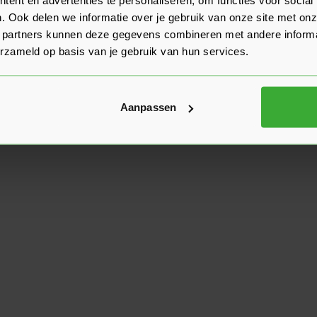
. Ook delen we informatie over je gebruik van onze site met onz
 partners kunnen deze gegevens combineren met andere informat
erzameld op basis van je gebruik van hun services.
Aanpassen