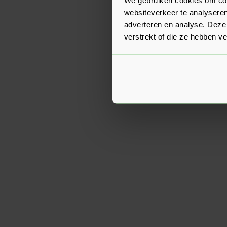
websiteverkeer te analyseren
adverteren en analyse. Deze
verstrekt of die ze hebben v