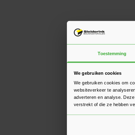
Toestemming
We gebruiken cookies
We gebruiken cookies om cont
websiteverkeer te analyseren
adverteren en analyse. Deze
verstrekt of die ze hebben v