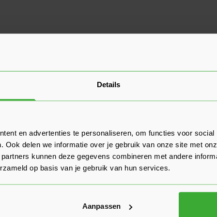
Details
ent en advertenties te personaliseren, om functies voor social
. Ook delen we informatie over je gebruik van onze site met onz
 partners kunnen deze gegevens combineren met andere informat
erzameld op basis van je gebruik van hun services.
Aanpassen