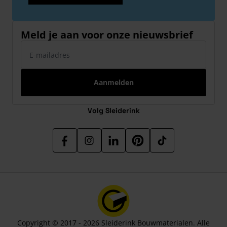
Meld je aan voor onze nieuwsbrief
E-mailadres
Aanmelden
Volg Sleiderink
Copyright © 2017 - 2026 Sleiderink Bouwmaterialen. Alle