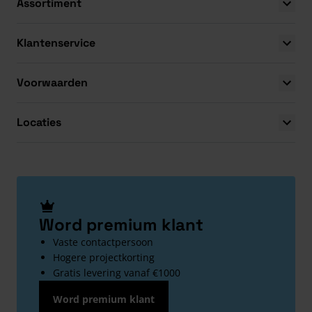
Assortiment
Klantenservice
Voorwaarden
Locaties
Word premium klant
Vaste contactpersoon
Hogere projectkorting
Gratis levering vanaf €1000
Word premium klant