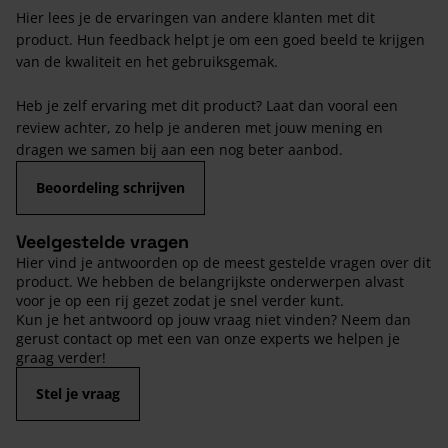
Hier lees je de ervaringen van andere klanten met dit
product. Hun feedback helpt je om een goed beeld te krijgen
van de kwaliteit en het gebruiksgemak.
Heb je zelf ervaring met dit product? Laat dan vooral een
review achter, zo help je anderen met jouw mening en
dragen we samen bij aan een nog beter aanbod.
Beoordeling schrijven
Veelgestelde vragen
Hier vind je antwoorden op de meest gestelde vragen over dit
product. We hebben de belangrijkste onderwerpen alvast
voor je op een rij gezet zodat je snel verder kunt.
Kun je het antwoord op jouw vraag niet vinden? Neem dan
gerust contact op met een van onze experts we helpen je
graag verder!
Stel je vraag