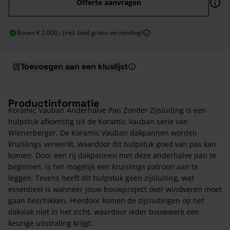
Offerte aanvragen
Boven € 2.000,- (incl. btw) gratis verzending!
Toevoegen aan een kluslijst
Productinformatie
Koramic Vauban Anderhalve Pan Zonder Zijsluiting is een
hulpstuk afkomstig uit de Koramic Vauban serie van
Wienerberger. De Koramic Vauban dakpannen worden
kruislings verwerkt, waardoor dit hulpstuk goed van pas kan
komen. Door een rij dakpannen met deze anderhalve pan te
beginnen, is het mogelijk een kruislings patroon aan te
leggen. Tevens heeft dit hulpstuk geen zijsluiting, wat
essentieel is wanneer jouw bouwproject over windveren moet
gaan beschikken. Hierdoor komen de zijsluitingen op het
dakvlak niet in het zicht, waardoor ieder bouwwerk een
keurige uitstraling krijgt.