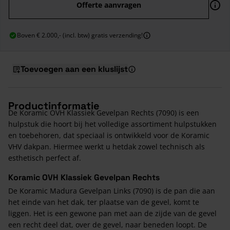
Offerte aanvragen
Boven € 2.000,- (incl. btw) gratis verzending!
Toevoegen aan een kluslijst
Productinformatie
De Koramic OVH Klassiek Gevelpan Rechts (7090) is een
hulpstuk die hoort bij het volledige assortiment hulpstukken
en toebehoren, dat speciaal is ontwikkeld voor de Koramic
VHV dakpan. Hiermee werkt u hetdak zowel technisch als
esthetisch perfect af.
Koramic OVH Klassiek Gevelpan Rechts
De Koramic Madura Gevelpan Links (7090) is de pan die aan
het einde van het dak, ter plaatse van de gevel, komt te
liggen. Het is een gewone pan met aan de zijde van de gevel
een recht deel dat, over de gevel, naar beneden loopt. De