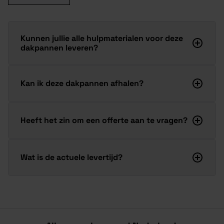
Kunnen jullie alle hulpmaterialen voor deze
dakpannen leveren?
Kan ik deze dakpannen afhalen?
Heeft het zin om een offerte aan te vragen?
Wat is de actuele levertijd?