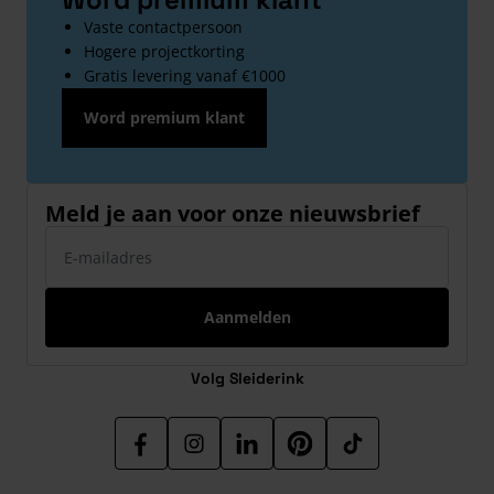
Vaste contactpersoon
Hogere projectkorting
Gratis levering vanaf €1000
Word premium klant
Meld je aan voor onze nieuwsbrief
E-mailadres
Aanmelden
Volg Sleiderink