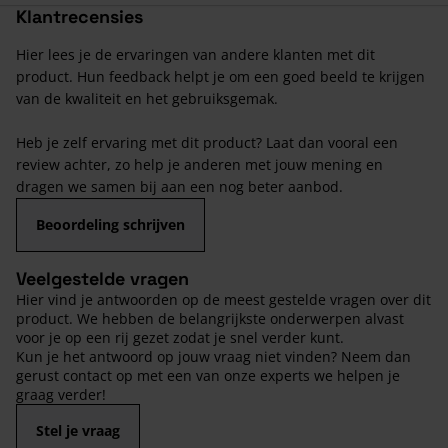
Klantrecensies
Hier lees je de ervaringen van andere klanten met dit
product. Hun feedback helpt je om een goed beeld te krijgen
van de kwaliteit en het gebruiksgemak.
Heb je zelf ervaring met dit product? Laat dan vooral een
review achter, zo help je anderen met jouw mening en
dragen we samen bij aan een nog beter aanbod.
Beoordeling schrijven
Veelgestelde vragen
Hier vind je antwoorden op de meest gestelde vragen over dit
product. We hebben de belangrijkste onderwerpen alvast
voor je op een rij gezet zodat je snel verder kunt.
Kun je het antwoord op jouw vraag niet vinden? Neem dan
gerust contact op met een van onze experts we helpen je
graag verder!
Stel je vraag