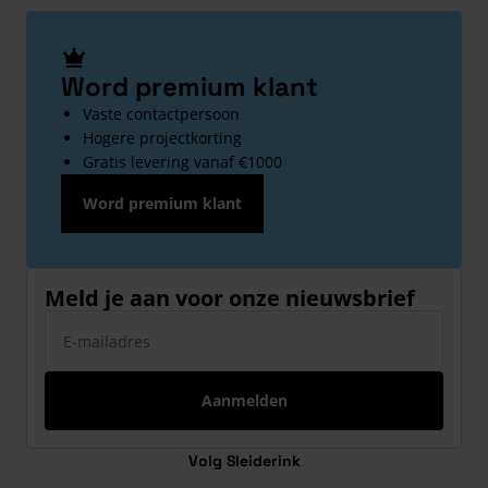
Word premium klant
Vaste contactpersoon
Hogere projectkorting
Gratis levering vanaf €1000
Word premium klant
Meld je aan voor onze nieuwsbrief
E-mailadres
Aanmelden
Volg Sleiderink