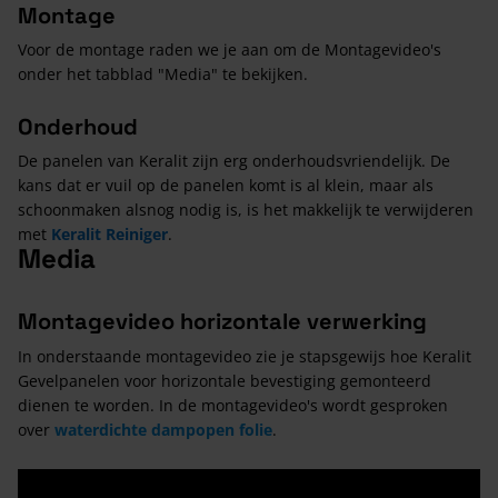
Montage
Voor de montage raden we je aan om de Montagevideo's
onder het tabblad "Media" te bekijken.
Onderhoud
De panelen van Keralit zijn erg onderhoudsvriendelijk. De
kans dat er vuil op de panelen komt is al klein, maar als
schoonmaken alsnog nodig is, is het makkelijk te verwijderen
met
Keralit Reiniger
.
Media
Montagevideo horizontale verwerking
In onderstaande montagevideo zie je stapsgewijs hoe Keralit
Gevelpanelen voor horizontale bevestiging gemonteerd
dienen te worden. In de montagevideo's wordt gesproken
over
waterdichte dampopen folie
.