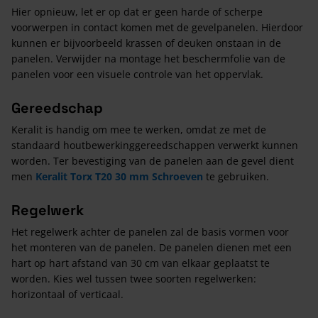
Hier opnieuw, let er op dat er geen harde of scherpe
voorwerpen in contact komen met de gevelpanelen. Hierdoor
kunnen er bijvoorbeeld krassen of deuken onstaan in de
panelen. Verwijder na montage het beschermfolie van de
panelen voor een visuele controle van het oppervlak.
Gereedschap
Keralit is handig om mee te werken, omdat ze met de
standaard houtbewerkinggereedschappen verwerkt kunnen
worden. Ter bevestiging van de panelen aan de gevel dient
men
Keralit Torx T20 30 mm Schroeven
te gebruiken.
Regelwerk
Het regelwerk achter de panelen zal de basis vormen voor
het monteren van de panelen. De panelen dienen met een
hart op hart afstand van 30 cm van elkaar geplaatst te
worden. Kies wel tussen twee soorten regelwerken:
horizontaal of verticaal.