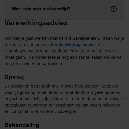
Wat is de actuele levertijd?
Verwerkingsadvies
Voordat je gaat werken met Keralit Gevelpanelen, raden we je
ten zeerste aan om ons
Keralit Montageadvies
te
raadplegen, waarin heel gedetailleerd staat hoe je te werk
moet gaan. Hieronder lees je nog een aantal zaken welke we
nog extra willen benadrukken.
Opslag
De opslag en behandeling zijn twee hele belangrijke zaken
waar je goed op moet letten, omdat de Keralit gevelpanelen
erg schadegevoelig zijn. Allereerst dienen de panelen verpakt
opgeslagen te worden ter bescherming van weersinvloeden
en contacten met andere voorwerpen.
Behandeling