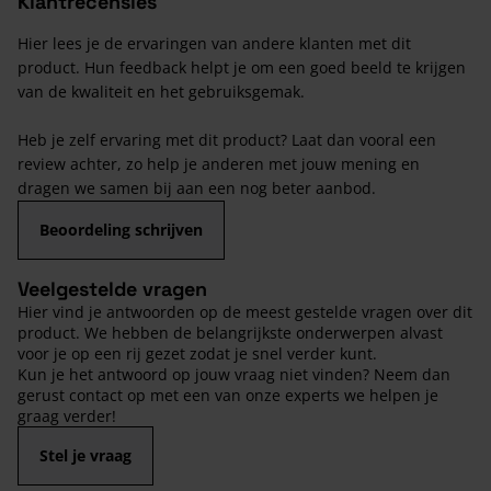
Klantrecensies
Hier lees je de ervaringen van andere klanten met dit
product. Hun feedback helpt je om een goed beeld te krijgen
van de kwaliteit en het gebruiksgemak.
Heb je zelf ervaring met dit product? Laat dan vooral een
review achter, zo help je anderen met jouw mening en
dragen we samen bij aan een nog beter aanbod.
Beoordeling schrijven
Veelgestelde vragen
Hier vind je antwoorden op de meest gestelde vragen over dit
product. We hebben de belangrijkste onderwerpen alvast
voor je op een rij gezet zodat je snel verder kunt.
Kun je het antwoord op jouw vraag niet vinden? Neem dan
gerust contact op met een van onze experts we helpen je
graag verder!
Stel je vraag