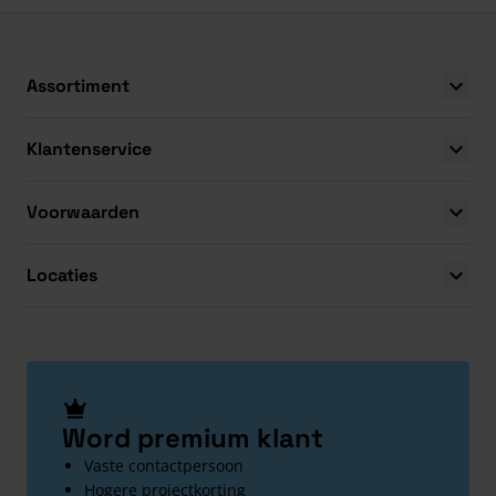
Assortiment
Klantenservice
Voorwaarden
Locaties
Word premium klant
Vaste contactpersoon
Hogere projectkorting