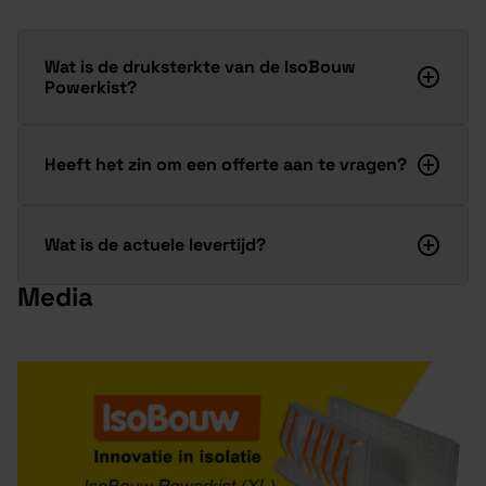
Wat is de druksterkte van de IsoBouw
Powerkist?
Heeft het zin om een offerte aan te vragen?
Wat is de actuele levertijd?
Media