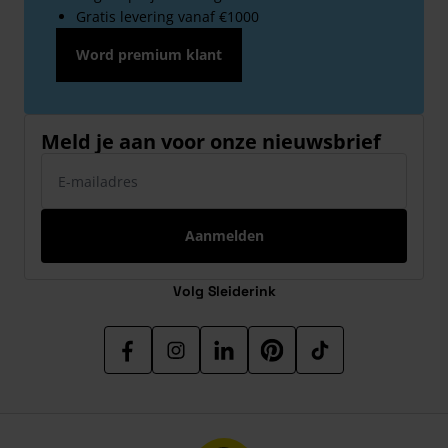
Gratis levering vanaf €1000
Word premium klant
Meld je aan voor onze nieuwsbrief
E-mailadres
Aanmelden
Volg Sleiderink