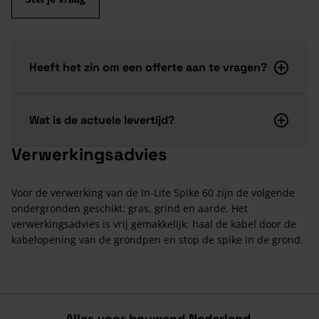
Heeft het zin om een offerte aan te vragen?
Wat is de actuele levertijd?
Verwerkingsadvies
Voor de verwerking van de In-Lite Spike 60 zijn de volgende
ondergronden geschikt: gras, grind en aarde. Het
verwerkingsadvies is vrij gemakkelijk: haal de kabel door de
kabelopening van de grondpen en stop de spike in de grond.
Alles voor bouwend Nederland.