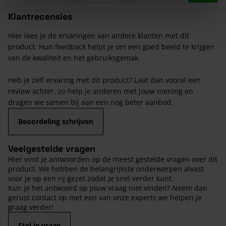
Klantrecensies
Hier lees je de ervaringen van andere klanten met dit
product. Hun feedback helpt je om een goed beeld te krijgen
van de kwaliteit en het gebruiksgemak.
Heb je zelf ervaring met dit product? Laat dan vooral een
review achter, zo help je anderen met jouw mening en
dragen we samen bij aan een nog beter aanbod.
Beoordeling schrijven
Veelgestelde vragen
Hier vind je antwoorden op de meest gestelde vragen over dit
product. We hebben de belangrijkste onderwerpen alvast
voor je op een rij gezet zodat je snel verder kunt.
Kun je het antwoord op jouw vraag niet vinden? Neem dan
gerust contact op met een van onze experts we helpen je
graag verder!
Stel je vraag