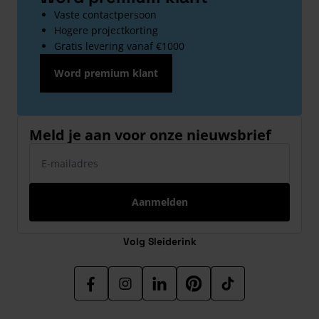
Vaste contactpersoon
Hogere projectkorting
Gratis levering vanaf €1000
Word premium klant
Meld je aan voor onze nieuwsbrief
E-mailadres
Aanmelden
Volg Sleiderink