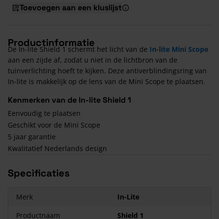
Toevoegen aan een kluslijst
Productinformatie
De In-lite Shield 1 schermt het licht van de
In-lite Mini Scope
aan een zijde af, zodat u niet in de lichtbron van de
tuinverlichting hoeft te kijken. Deze antiverblindingsring van
In-lite is makkelijk op de lens van de Mini Scope te plaatsen.
Kenmerken van de In-lite Shield 1
Eenvoudig te plaatsen
Geschikt voor de Mini Scope
5 jaar garantie
Kwalitatief Nederlands design
Specificaties
Merk
In-Lite
Productnaam
Shield 1