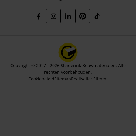
Copyright © 2017 - 2026 Sleiderink Bouwmaterialen. Alle
rechten voorbehouden.
Cookiebeleid
Sitemap
Realisatie:
Stimmt