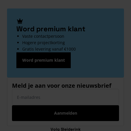
Word premium klant
Vaste contactpersoon
Hogere projectkorting
Gratis levering vanaf €1000
Word premium klant
Meld je aan voor onze nieuwsbrief
E-mailadres
Aanmelden
Volg Sleiderink