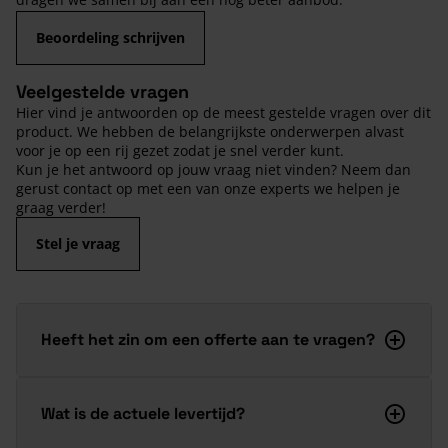
Beoordeling schrijven
Veelgestelde vragen
Hier vind je antwoorden op de meest gestelde vragen over dit
product. We hebben de belangrijkste onderwerpen alvast
voor je op een rij gezet zodat je snel verder kunt.
Kun je het antwoord op jouw vraag niet vinden? Neem dan
gerust contact op met een van onze experts we helpen je
graag verder!
Stel je vraag
Heeft het zin om een offerte aan te vragen?
Wat is de actuele levertijd?