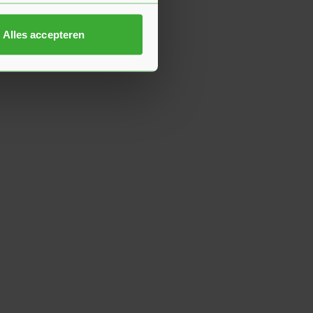
Alles accepteren