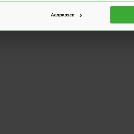
Aanpassen