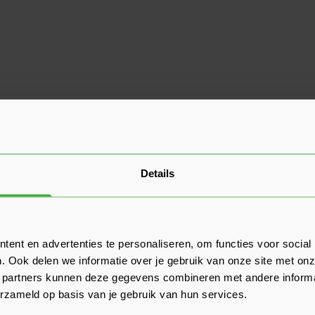
Details
ent en advertenties te personaliseren, om functies voor social
. Ook delen we informatie over je gebruik van onze site met onz
 partners kunnen deze gegevens combineren met andere informat
erzameld op basis van je gebruik van hun services.