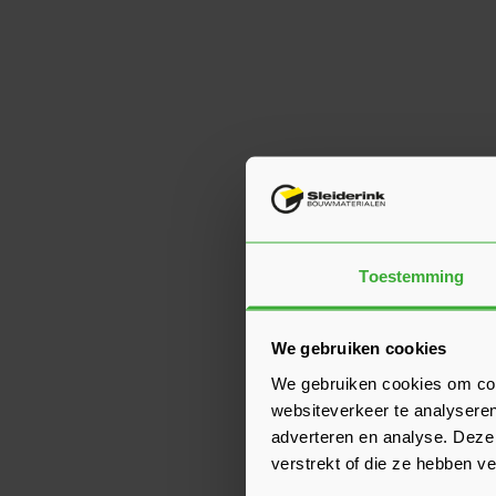
Toestemming
We gebruiken cookies
We gebruiken cookies om cont
websiteverkeer te analyseren
adverteren en analyse. Deze
verstrekt of die ze hebben v