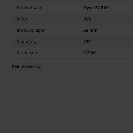
Productnaam
Hyve 22 RVS
Kleur
RVS
Inbouwdiepte
55 mm
Spanning
12V
Vermogen
0,20W
Bekijk meer