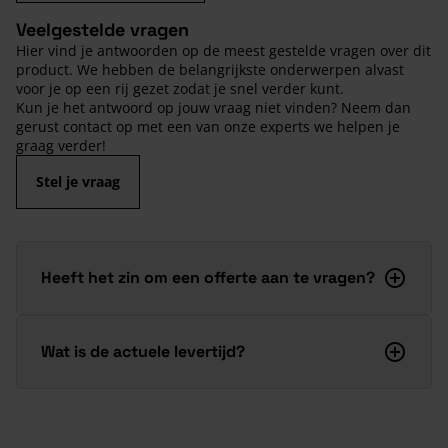
Veelgestelde vragen
Hier vind je antwoorden op de meest gestelde vragen over dit
product. We hebben de belangrijkste onderwerpen alvast
voor je op een rij gezet zodat je snel verder kunt.
Kun je het antwoord op jouw vraag niet vinden? Neem dan
gerust contact op met een van onze experts we helpen je
graag verder!
Stel je vraag
Heeft het zin om een offerte aan te vragen?
Wat is de actuele levertijd?