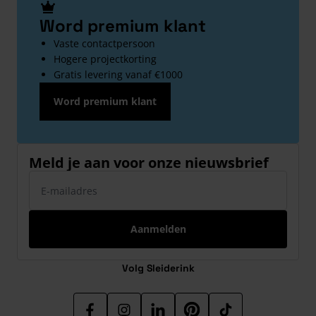
Word premium klant
Vaste contactpersoon
Hogere projectkorting
Gratis levering vanaf €1000
Word premium klant
Meld je aan voor onze nieuwsbrief
E-mailadres
Aanmelden
Volg Sleiderink