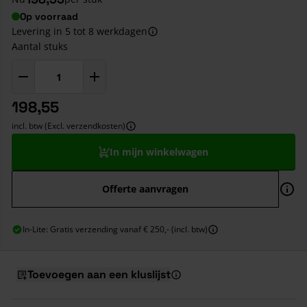
Op voorraad
Levering in 5 tot 8 werkdagen
Aantal stuks
198,55
incl. btw (Excl. verzendkosten)
In mijn winkelwagen
Offerte aanvragen
In-Lite: Gratis verzending vanaf € 250,- (incl. btw)
Toevoegen aan een kluslijst