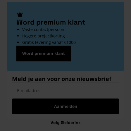
Word premium klant
Vaste contactpersoon
Hogere projectkorting
Gratis levering vanaf €1000
Word premium klant
Meld je aan voor onze nieuwsbrief
E-mailadres
Aanmelden
Volg Sleiderink