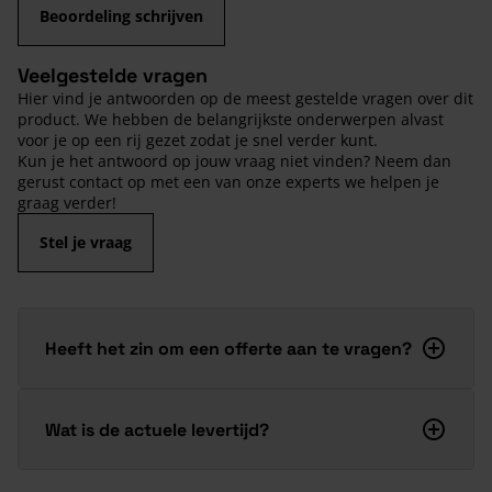
Beoordeling schrijven
Veelgestelde vragen
Hier vind je antwoorden op de meest gestelde vragen over dit
product. We hebben de belangrijkste onderwerpen alvast
voor je op een rij gezet zodat je snel verder kunt.
Kun je het antwoord op jouw vraag niet vinden? Neem dan
gerust contact op met een van onze experts we helpen je
graag verder!
Stel je vraag
Heeft het zin om een offerte aan te vragen?
Wat is de actuele levertijd?