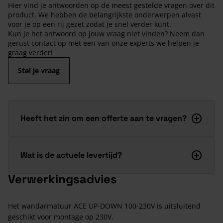
Hier vind je antwoorden op de meest gestelde vragen over dit
product. We hebben de belangrijkste onderwerpen alvast
voor je op een rij gezet zodat je snel verder kunt.
Kun je het antwoord op jouw vraag niet vinden? Neem dan
gerust contact op met een van onze experts we helpen je
graag verder!
Stel je vraag
Heeft het zin om een offerte aan te vragen?
Wat is de actuele levertijd?
Verwerkingsadvies
Het wandarmatuur ACE UP-DOWN 100-230V is uitsluitend
geschikt voor montage op 230V.