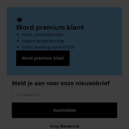
Word premium klant
Vaste contactpersoon
Hogere projectkorting
Gratis levering vanaf €1000
Word premium klant
Meld je aan voor onze nieuwsbrief
E-mailadres
Aanmelden
Volg Sleiderink