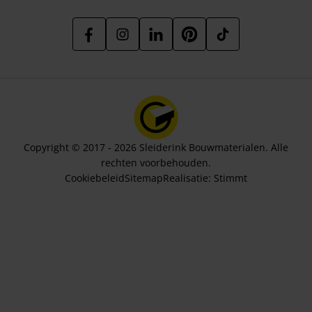
Copyright © 2017 - 2026 Sleiderink Bouwmaterialen. Alle
rechten voorbehouden.
Cookiebeleid
Sitemap
Realisatie:
Stimmt