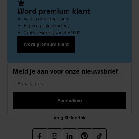
Word premium klant
Vaste contactpersoon
Hogere projectkorting
Gratis levering vanaf €1000
Word premium klant
Meld je aan voor onze nieuwsbrief
E-mailadres
Aanmelden
Volg Sleiderink