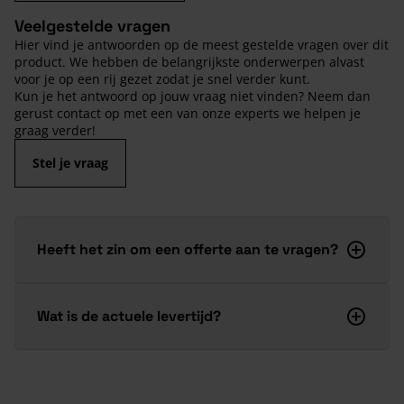
Veelgestelde vragen
Hier vind je antwoorden op de meest gestelde vragen over dit
product. We hebben de belangrijkste onderwerpen alvast
voor je op een rij gezet zodat je snel verder kunt.
Kun je het antwoord op jouw vraag niet vinden? Neem dan
gerust contact op met een van onze experts we helpen je
graag verder!
Stel je vraag
Heeft het zin om een offerte aan te vragen?
Wat is de actuele levertijd?