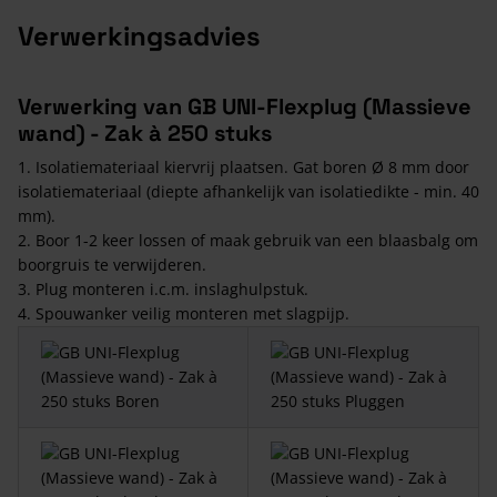
Verwerkingsadvies
Verwerking van GB UNI-Flexplug (Massieve
wand) - Zak à 250 stuks
1. Isolatiemateriaal kiervrij plaatsen. Gat boren Ø 8 mm door
isolatiemateriaal (diepte afhankelijk van isolatiedikte - min. 40
mm).
2. Boor 1-2 keer lossen of maak gebruik van een blaasbalg om
boorgruis te verwijderen.
3. Plug monteren i.c.m. inslaghulpstuk.
4. Spouwanker veilig monteren met slagpijp.