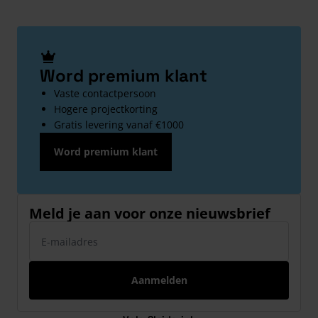
Word premium klant
Vaste contactpersoon
Hogere projectkorting
Gratis levering vanaf €1000
Word premium klant
Meld je aan voor onze nieuwsbrief
E-mailadres
Aanmelden