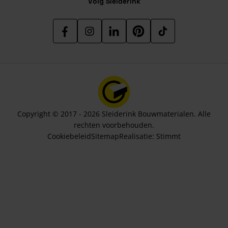
Volg Sleiderink
Copyright © 2017 - 2026 Sleiderink Bouwmaterialen. Alle
rechten voorbehouden.
Cookiebeleid
Sitemap
Realisatie:
Stimmt