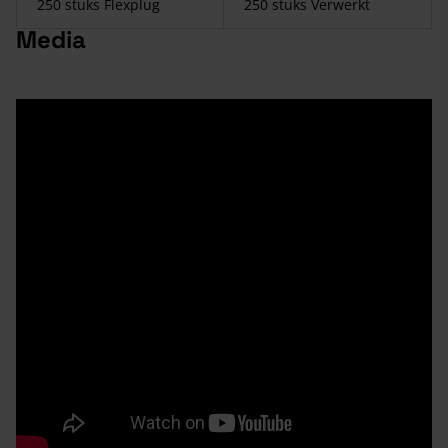
Media