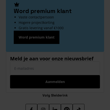
Word premium klant
Vaste contactpersoon
Hogere projectkorting
Gratis levering vanaf €1000
Word premium klant
Meld je aan voor onze nieuwsbrief
E-mailadres
Aanmelden
Volg Sleiderink