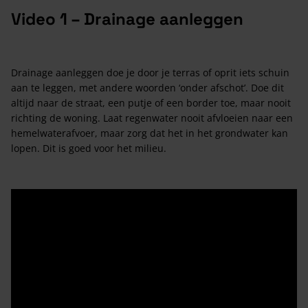
Video 1 – Drainage aanleggen
Drainage aanleggen doe je door je terras of oprit iets schuin
aan te leggen, met andere woorden ‘onder afschot’. Doe dit
altijd naar de straat, een putje of een border toe, maar nooit
richting de woning. Laat regenwater nooit afvloeien naar een
hemelwaterafvoer, maar zorg dat het in het grondwater kan
lopen. Dit is goed voor het milieu.