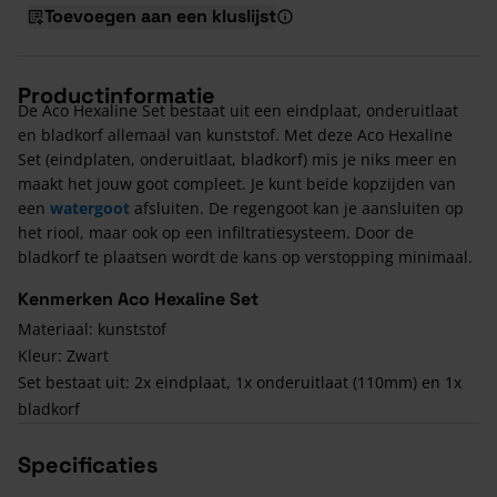
Toevoegen aan een kluslijst
Productinformatie
De Aco Hexaline Set bestaat uit een eindplaat, onderuitlaat
en bladkorf allemaal van kunststof. Met deze Aco Hexaline
Set (eindplaten, onderuitlaat, bladkorf) mis je niks meer en
maakt het jouw goot compleet. Je kunt beide kopzijden van
een
watergoot
afsluiten. De regengoot kan je aansluiten op
het riool, maar ook op een infiltratiesysteem. Door de
bladkorf te plaatsen wordt de kans op verstopping minimaal.
Kenmerken Aco Hexaline Set
Materiaal: kunststof
Kleur: Zwart
Set bestaat uit: 2x eindplaat, 1x onderuitlaat (110mm) en 1x
bladkorf
Specificaties