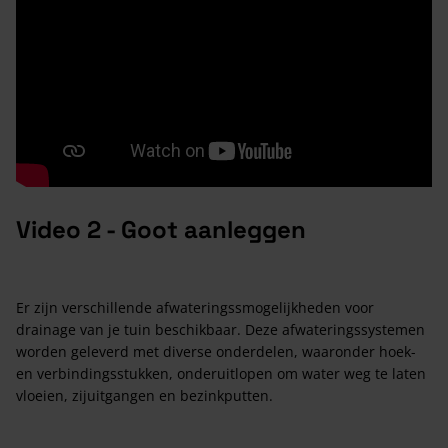
Video 2 - Goot aanleggen
Er zijn verschillende afwateringssmogelijkheden voor
drainage van je tuin beschikbaar. Deze afwateringssystemen
worden geleverd met diverse onderdelen, waaronder hoek-
en verbindingsstukken, onderuitlopen om water weg te laten
vloeien, zijuitgangen en bezinkputten.