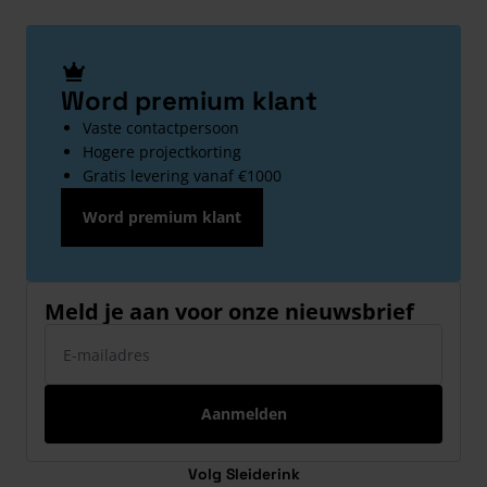
Word premium klant
Vaste contactpersoon
Hogere projectkorting
Gratis levering vanaf €1000
Word premium klant
Meld je aan voor onze nieuwsbrief
E-mailadres
Aanmelden
Volg Sleiderink