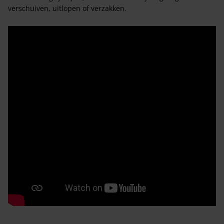
verschuiven, uitlopen of verzakken.