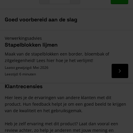
Goed voorbereid aan de slag
Verwerkingsadvies
Stapelblokken lijmen
Maak van de stapelblokken een border, bloembak of
zitgelegenheid! Lees hier hoe je het verlijmt!
Laatst gewijzigd: Mei 2026
Lees 
Leestijd: 6 minuten
Klantrecensies
Hier lees je de ervaringen van andere klanten met dit
product. Hun feedback helpt je om een goed beeld te krijgen
van de kwaliteit en het gebruiksgemak.
Heb je zelf ervaring met dit product? Laat dan vooral een
review achter, zo help je anderen met jouw mening en