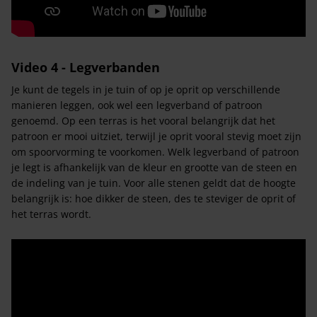
Video 4 - Legverbanden
Je kunt de tegels in je tuin of op je oprit op verschillende
manieren leggen, ook wel een legverband of patroon
genoemd. Op een terras is het vooral belangrijk dat het
patroon er mooi uitziet, terwijl je oprit vooral stevig moet zijn
om spoorvorming te voorkomen. Welk legverband of patroon
je legt is afhankelijk van de kleur en grootte van de steen en
de indeling van je tuin. Voor alle stenen geldt dat de hoogte
belangrijk is: hoe dikker de steen, des te steviger de oprit of
het terras wordt.