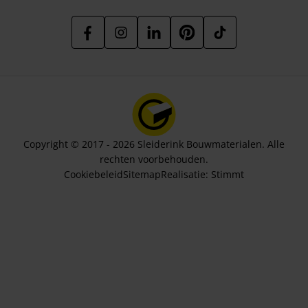
Copyright © 2017 - 2026 Sleiderink Bouwmaterialen. Alle
rechten voorbehouden.
Cookiebeleid
Sitemap
Realisatie:
Stimmt