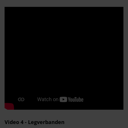
Video 4 - Legverbanden