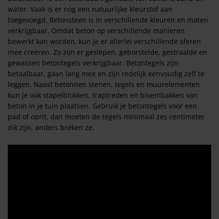
water. Vaak is er nog een natuurlijke kleurstof aan
toegevoegd. Betonsteen is in verschillende kleuren en maten
verkrijgbaar. Omdat beton op verschillende manieren
bewerkt kan worden, kun je er allerlei verschillende sferen
mee creëren. Zo zijn er geslepen, geborstelde, gestraalde en
gewassen betontegels verkrijgbaar. Betontegels zijn
betaalbaar, gaan lang mee en zijn redelijk eenvoudig zelf te
leggen. Naast betonnen stenen, tegels en muurelementen
kun je ook stapelblokken, traptreden en bloembakken van
beton in je tuin plaatsen. Gebruik je betontegels voor een
pad of oprit, dan moeten de tegels minimaal zes centimeter
dik zijn, anders breken ze.