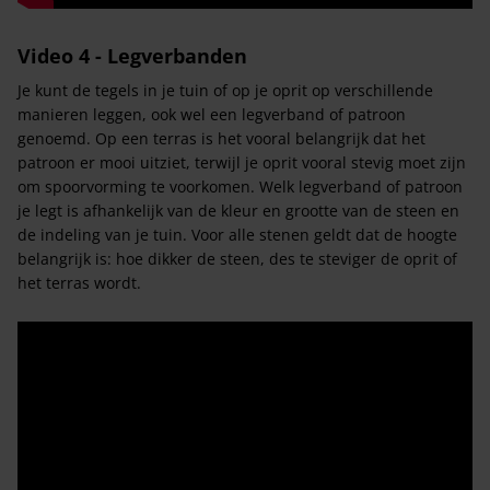
Video 4 - Legverbanden
Je kunt de tegels in je tuin of op je oprit op verschillende
manieren leggen, ook wel een legverband of patroon
genoemd. Op een terras is het vooral belangrijk dat het
patroon er mooi uitziet, terwijl je oprit vooral stevig moet zijn
om spoorvorming te voorkomen. Welk legverband of patroon
je legt is afhankelijk van de kleur en grootte van de steen en
de indeling van je tuin. Voor alle stenen geldt dat de hoogte
belangrijk is: hoe dikker de steen, des te steviger de oprit of
het terras wordt.