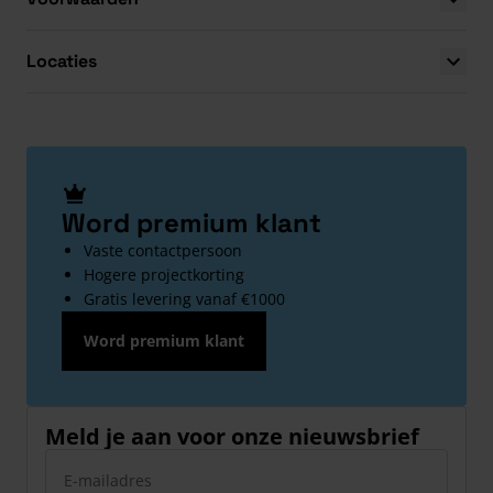
Locaties
Word premium klant
Vaste contactpersoon
Hogere projectkorting
Gratis levering vanaf €1000
Word premium klant
Meld je aan voor onze nieuwsbrief
E-mailadres