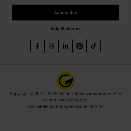
Aanmelden
Volg Sleiderink
Copyright © 2017 - 2026 Sleiderink Bouwmaterialen. Alle
rechten voorbehouden.
Cookiebeleid
Sitemap
Realisatie:
Stimmt