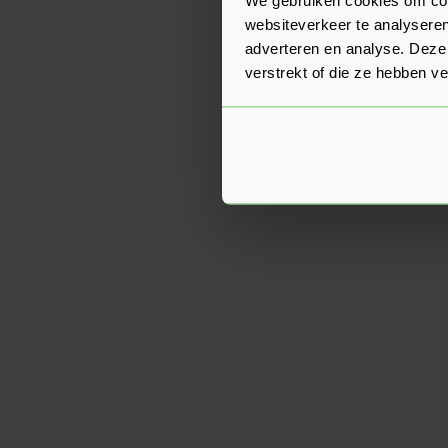
websiteverkeer te analyseren
adverteren en analyse. Deze
verstrekt of die ze hebben v