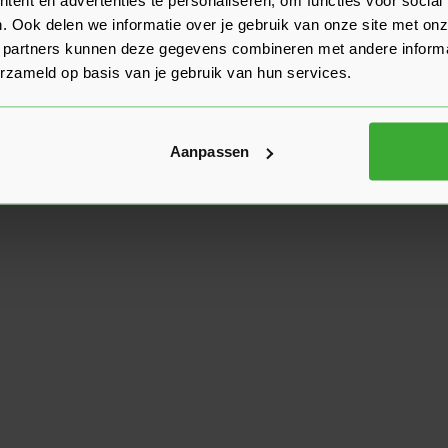
. Ook delen we informatie over je gebruik van onze site met onz
 partners kunnen deze gegevens combineren met andere informat
erzameld op basis van je gebruik van hun services.
Aanpassen