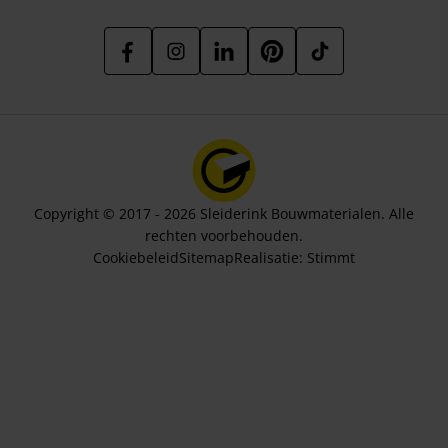
Copyright © 2017 - 2026 Sleiderink Bouwmaterialen. Alle
rechten voorbehouden.
Cookiebeleid
Sitemap
Realisatie:
Stimmt