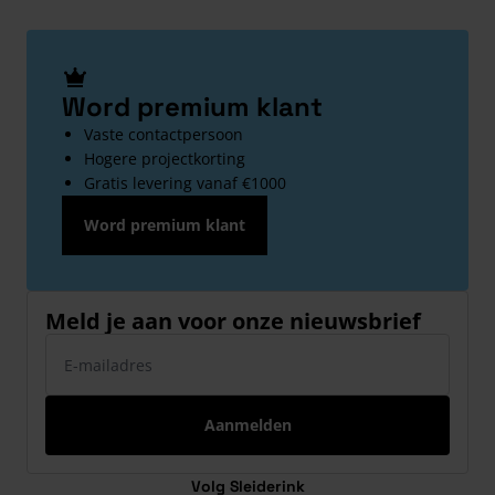
Word premium klant
Vaste contactpersoon
Hogere projectkorting
Gratis levering vanaf €1000
Word premium klant
Meld je aan voor onze nieuwsbrief
E-mailadres
Aanmelden
Volg Sleiderink