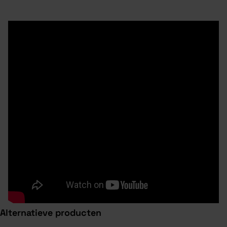
Alternatieve producten