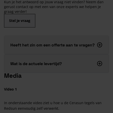
Kun je het antwoord op jouw vraag niet vinden? Neem dan
gerust contact op met een van onze experts we helpen je
graag verder!
Stel je vraag
Heeft het zin om een offerte aan te vragen?
Wat is de actuele levertijd?
Media
Video 1
In onderstaande video ziet u hoe u de Cerasun tegels van
Redsun eenvoudig zelf verwerkt.