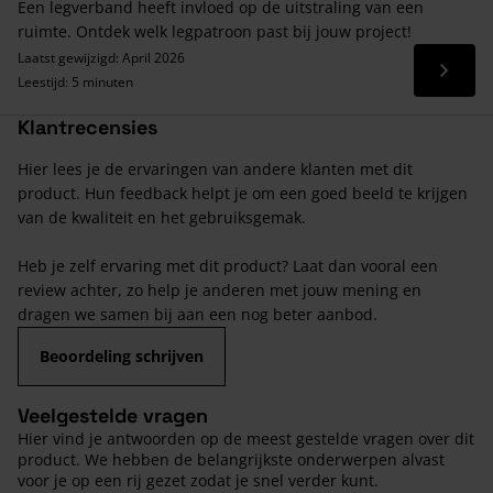
Een legverband heeft invloed op de uitstraling van een
ruimte. Ontdek welk legpatroon past bij jouw project!
Laatst gewijzigd: April 2026
Lees 
Leestijd: 5 minuten
Klantrecensies
Hier lees je de ervaringen van andere klanten met dit
product. Hun feedback helpt je om een goed beeld te krijgen
van de kwaliteit en het gebruiksgemak.
Heb je zelf ervaring met dit product? Laat dan vooral een
review achter, zo help je anderen met jouw mening en
dragen we samen bij aan een nog beter aanbod.
Beoordeling schrijven
Veelgestelde vragen
Hier vind je antwoorden op de meest gestelde vragen over dit
product. We hebben de belangrijkste onderwerpen alvast
voor je op een rij gezet zodat je snel verder kunt.