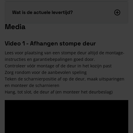
Wat is de actuele levertijd?
Media
Video 1 - Afhangen stompe deur
Lees voor plaatsing van een stompe deur altijd de montage-
instructies en garantiebepalingen goed door.
Controleer vóór montage of de deur in het kozijn past
Zorg rondom voor de aanbevolen speling
Teken de scharnierpositie af op de deur, maak uitsparingen
en monteer de scharnieren
Hang, tot slot, de deur af (en monteer het deurbeslag)