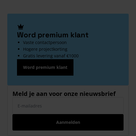
Word premium klant
Vaste contactpersoon
Hogere projectkorting
Gratis levering vanaf €1000
Word premium klant
Meld je aan voor onze nieuwsbrief
E-mailadres
Aanmelden