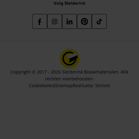
Volg Sleiderink
Copyright © 2017 - 2026 Sleiderink Bouwmaterialen. Alle
rechten voorbehouden.
Cookiebeleid
Sitemap
Realisatie:
Stimmt