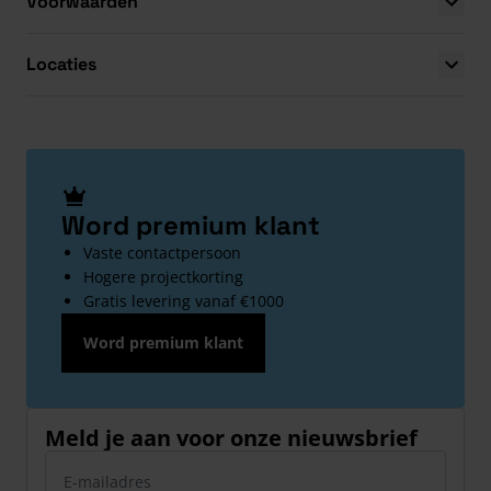
Voorwaarden
Locaties
Word premium klant
Vaste contactpersoon
Hogere projectkorting
Gratis levering vanaf €1000
Word premium klant
Meld je aan voor onze nieuwsbrief
E-mailadres