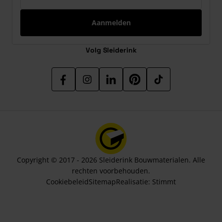
Aanmelden
Volg Sleiderink
Copyright © 2017 - 2026 Sleiderink Bouwmaterialen. Alle
rechten voorbehouden.
Cookiebeleid
Sitemap
Realisatie:
Stimmt