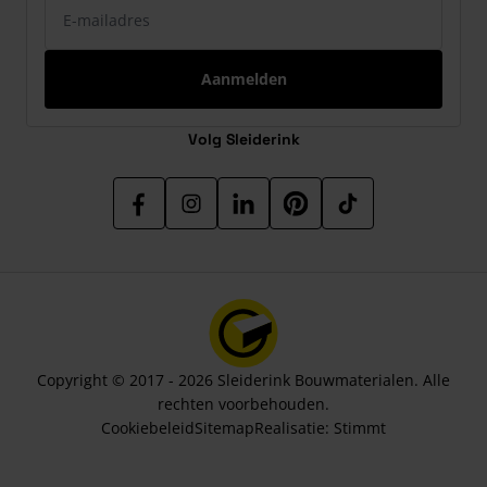
Aanmelden
Volg Sleiderink
Copyright © 2017 - 2026 Sleiderink Bouwmaterialen. Alle
rechten voorbehouden.
Cookiebeleid
Sitemap
Realisatie:
Stimmt