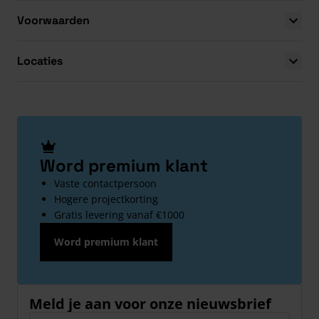
Voorwaarden
Locaties
Word premium klant
Vaste contactpersoon
Hogere projectkorting
Gratis levering vanaf €1000
Word premium klant
Meld je aan voor onze nieuwsbrief
E-mailadres