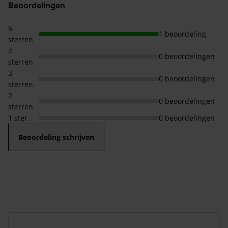
Beoordelingen
5
1 beoordeling
sterren
4
0 beoordelingen
sterren
3
0 beoordelingen
sterren
2
0 beoordelingen
sterren
1 ster
0 beoordelingen
Beoordeling schrijven