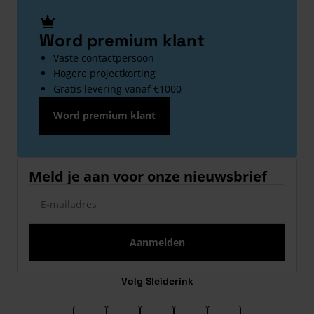
Word premium klant
Vaste contactpersoon
Hogere projectkorting
Gratis levering vanaf €1000
Word premium klant
Meld je aan voor onze nieuwsbrief
E-mailadres
Aanmelden
Volg Sleiderink