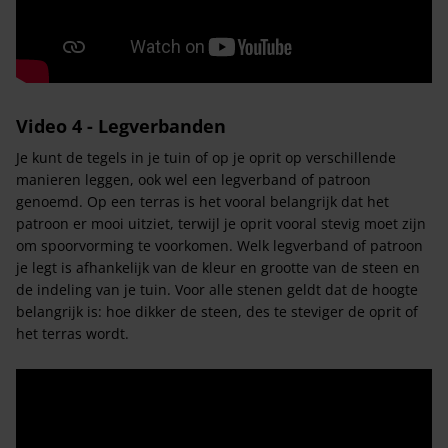
Video 4 - Legverbanden
Je kunt de tegels in je tuin of op je oprit op verschillende
manieren leggen, ook wel een legverband of patroon
genoemd. Op een terras is het vooral belangrijk dat het
patroon er mooi uitziet, terwijl je oprit vooral stevig moet zijn
om spoorvorming te voorkomen. Welk legverband of patroon
je legt is afhankelijk van de kleur en grootte van de steen en
de indeling van je tuin. Voor alle stenen geldt dat de hoogte
belangrijk is: hoe dikker de steen, des te steviger de oprit of
het terras wordt.