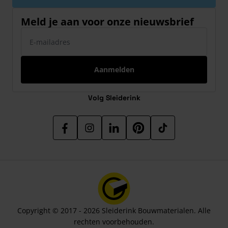
Meld je aan voor onze nieuwsbrief
E-mailadres
Aanmelden
Volg Sleiderink
Copyright © 2017 - 2026 Sleiderink Bouwmaterialen. Alle
rechten voorbehouden.