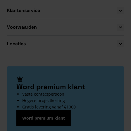
Klantenservice
Voorwaarden
Locaties
Word premium klant
Vaste contactpersoon
Hogere projectkorting
Gratis levering vanaf €1000
Word premium klant