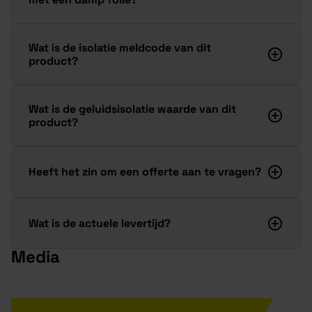
Wat is de isolatie meldcode van dit
product?
Wat is de geluidsisolatie waarde van dit
product?
Heeft het zin om een offerte aan te vragen?
Wat is de actuele levertijd?
Media