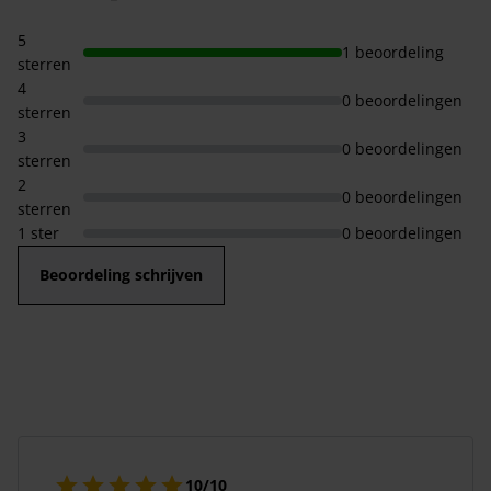
5
1 beoordeling
sterren
4
0 beoordelingen
sterren
3
0 beoordelingen
sterren
2
0 beoordelingen
sterren
1 ster
0 beoordelingen
Beoordeling schrijven
10/10