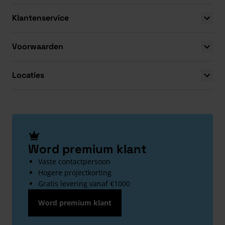
Klantenservice
Voorwaarden
Locaties
Word premium klant
Vaste contactpersoon
Hogere projectkorting
Gratis levering vanaf €1000
Word premium klant