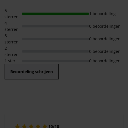
5
1 beoordeling
sterren
4
0 beoordelingen
sterren
3
0 beoordelingen
sterren
2
0 beoordelingen
sterren
1 ster
0 beoordelingen
Beoordeling schrijven
10/10