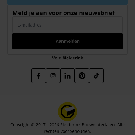
Meld je aan voor onze nieuwsbrief
E-mailadres
Aanmelden
Volg Sleiderink
Copyright © 2017 - 2026 Sleiderink Bouwmaterialen. Alle
rechten voorbehouden.