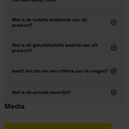
Wat is de isolatie meldcode van dit
product?
Wat is de geluidsisolatie waarde van dit
product?
Heeft het zin om een offerte aan te vragen?
Wat is de actuele levertijd?
Media