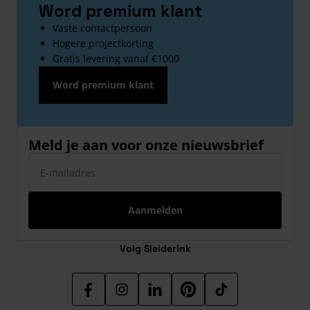
Word premium klant
Vaste contactpersoon
Hogere projectkorting
Gratis levering vanaf €1000
Word premium klant
Meld je aan voor onze nieuwsbrief
E-mailadres
Aanmelden
Volg Sleiderink