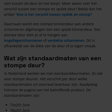
zien tussen de deur en het kozijn. Meer weten over het
verschil tussen een stompe en opdek deur? Bekijk dan het
artikel
'Wat is het verschil tussen opdek en stomp?
Daarnaast wordt een stompe binnendeur aan andere
scharnieren afgehangen dan een opdek binnendeur. Een
stompe deur dien je af te hangen aan
kogellagerscharnieren
of
verdekte scharnieren
. Dit is
afhankelijk van de dikte van de deur of je eigen smaak.
Wat zijn standaardmaten van een
stompe deur?
In Nederland werken we met standaarddeurmaten. Zo ook
voor stompe deuren. Het verschilt per deur welke
standaardmaten uit voorraad leverbaar zijn. Raadpleeg
hiervoor de pagina van het betreffende product. De
standaardmaten zijn:
73x201,5cm
78x201,5cm