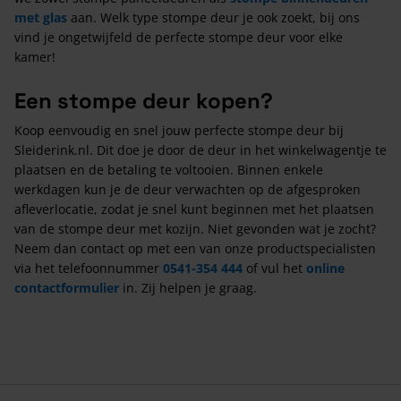
met glas
aan. Welk type stompe deur je ook zoekt, bij ons
vind je ongetwijfeld de perfecte stompe deur voor elke
kamer!
Een stompe deur kopen?
Koop eenvoudig en snel jouw perfecte stompe deur bij
Sleiderink.nl. Dit doe je door de deur in het winkelwagentje te
plaatsen en de betaling te voltooien. Binnen enkele
werkdagen kun je de deur verwachten op de afgesproken
afleverlocatie, zodat je snel kunt beginnen met het plaatsen
van de stompe deur met kozijn. Niet gevonden wat je zocht?
Neem dan contact op met een van onze productspecialisten
via het telefoonnummer
0541-354 444
of vul het
online
contactformulier
in. Zij helpen je graag.