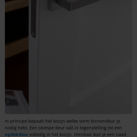
In principe bepaalt het kozijn welke vorm binnendeur je
nodig hebt. Een stompe deur valt in tegenstelling tot een
opdekdeur
volledig in het kozijn. Hierdoor kun je een naad