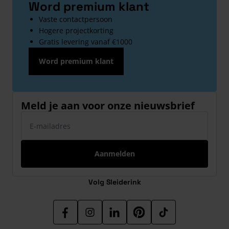
Word premium klant
Vaste contactpersoon
Hogere projectkorting
Gratis levering vanaf €1000
Word premium klant
Meld je aan voor onze nieuwsbrief
E-mailadres
Aanmelden
Volg Sleiderink