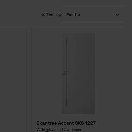
Sorteer op
Skantrae Accent SKS 1227
Verkrijgbaar in 17 varianten