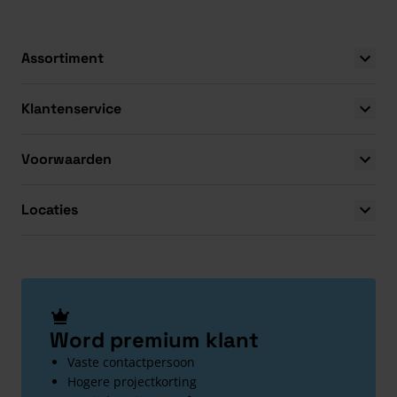
Assortiment
Klantenservice
Voorwaarden
Locaties
Word premium klant
Vaste contactpersoon
Hogere projectkorting