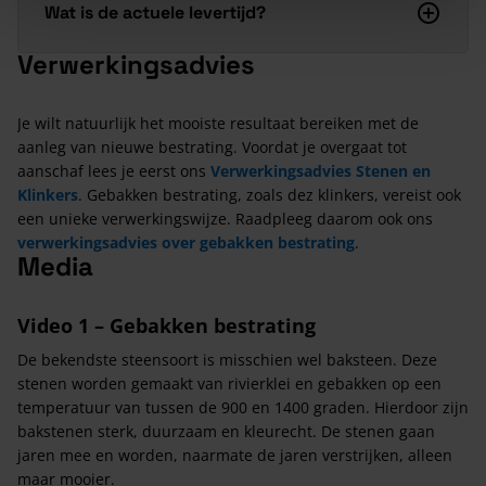
Wat is de actuele levertijd?
Verwerkingsadvies
Je wilt natuurlijk het mooiste resultaat bereiken met de
aanleg van nieuwe bestrating. Voordat je overgaat tot
aanschaf lees je eerst ons
Verwerkingsadvies Stenen en
Klinkers
. Gebakken bestrating, zoals dez klinkers, vereist ook
een unieke verwerkingswijze. Raadpleeg daarom ook ons
verwerkingsadvies over gebakken bestrating
.
Media
Video 1 – Gebakken bestrating
De bekendste steensoort is misschien wel baksteen. Deze
stenen worden gemaakt van rivierklei en gebakken op een
temperatuur van tussen de 900 en 1400 graden. Hierdoor zijn
bakstenen sterk, duurzaam en kleurecht. De stenen gaan
jaren mee en worden, naarmate de jaren verstrijken, alleen
maar mooier.