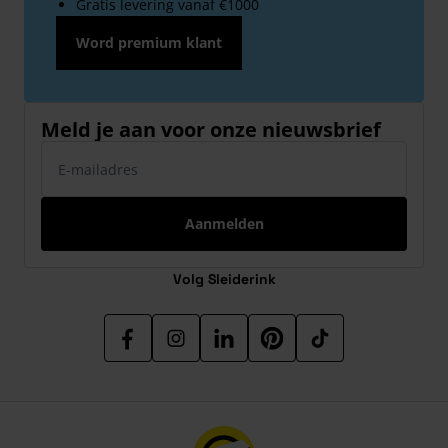
Gratis levering vanaf €1000
Word premium klant
Meld je aan voor onze nieuwsbrief
E-mailadres
Aanmelden
Volg Sleiderink