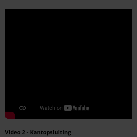
Video 2 - Kantopsluiting