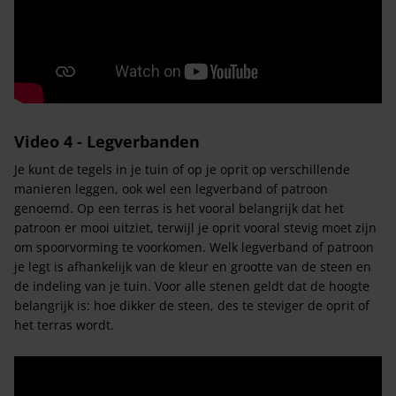
Video 4 - Legverbanden
Je kunt de tegels in je tuin of op je oprit op verschillende
manieren leggen, ook wel een legverband of patroon
genoemd. Op een terras is het vooral belangrijk dat het
patroon er mooi uitziet, terwijl je oprit vooral stevig moet zijn
om spoorvorming te voorkomen. Welk legverband of patroon
je legt is afhankelijk van de kleur en grootte van de steen en
de indeling van je tuin. Voor alle stenen geldt dat de hoogte
belangrijk is: hoe dikker de steen, des te steviger de oprit of
het terras wordt.