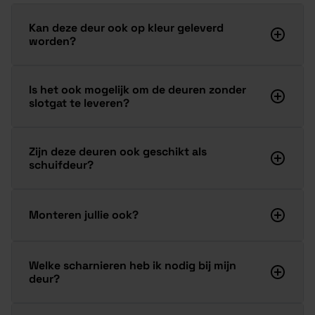
Kan deze deur ook op kleur geleverd
worden?
Is het ook mogelijk om de deuren zonder
slotgat te leveren?
Zijn deze deuren ook geschikt als
schuifdeur?
Monteren jullie ook?
Welke scharnieren heb ik nodig bij mijn
deur?