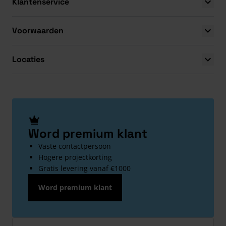
Klantenservice
Voorwaarden
Locaties
Word premium klant
Vaste contactpersoon
Hogere projectkorting
Gratis levering vanaf €1000
Word premium klant