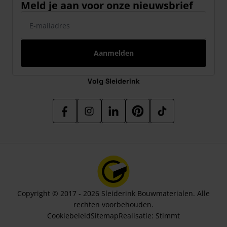
Meld je aan voor onze nieuwsbrief
E-mailadres
Aanmelden
Volg Sleiderink
Copyright © 2017 - 2026 Sleiderink Bouwmaterialen. Alle
rechten voorbehouden.
Cookiebeleid
Sitemap
Realisatie:
Stimmt