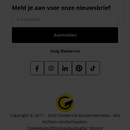
Meld je aan voor onze nieuwsbrief
E-mailadres
Aanmelden
Volg Sleiderink
Copyright © 2017 - 2026 Sleiderink Bouwmaterialen. Alle
rechten voorbehouden.
Cookiebeleid
Sitemap
Realisatie:
Stimmt