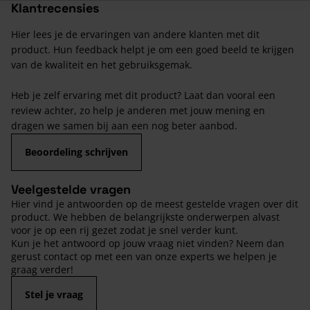
Klantrecensies
Hier lees je de ervaringen van andere klanten met dit
product. Hun feedback helpt je om een goed beeld te krijgen
van de kwaliteit en het gebruiksgemak.
Heb je zelf ervaring met dit product? Laat dan vooral een
review achter, zo help je anderen met jouw mening en
dragen we samen bij aan een nog beter aanbod.
Beoordeling schrijven
Veelgestelde vragen
Hier vind je antwoorden op de meest gestelde vragen over dit
product. We hebben de belangrijkste onderwerpen alvast
voor je op een rij gezet zodat je snel verder kunt.
Kun je het antwoord op jouw vraag niet vinden? Neem dan
gerust contact op met een van onze experts we helpen je
graag verder!
Stel je vraag