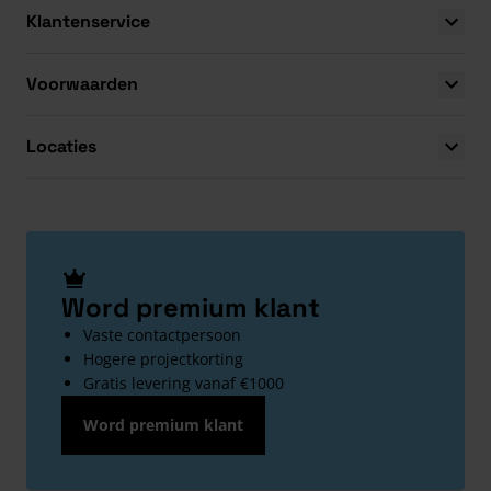
Klantenservice
Voorwaarden
Locaties
Word premium klant
Vaste contactpersoon
Hogere projectkorting
Gratis levering vanaf €1000
Word premium klant