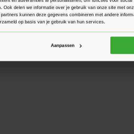
. Ook delen we informatie over je gebruik van onze site met onz
 partners kunnen deze gegevens combineren met andere informat
erzameld op basis van je gebruik van hun services.
Aanpassen