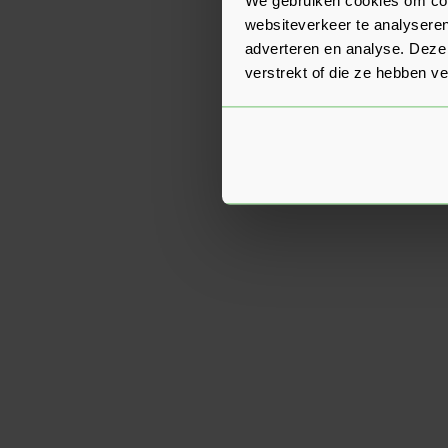
websiteverkeer te analyseren
adverteren en analyse. Deze
verstrekt of die ze hebben v