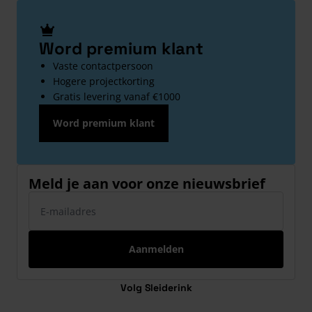
Word premium klant
Vaste contactpersoon
Hogere projectkorting
Gratis levering vanaf €1000
Word premium klant
Meld je aan voor onze nieuwsbrief
E-mailadres
Aanmelden
Volg Sleiderink