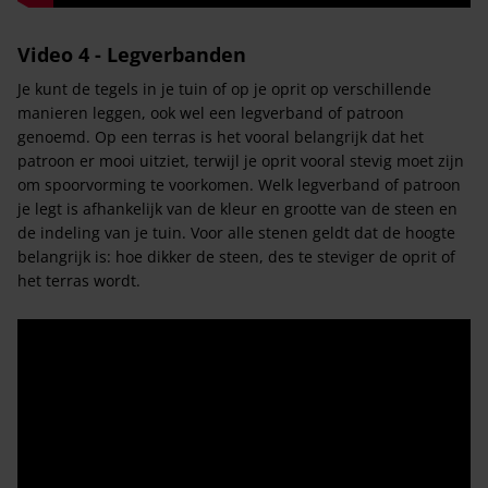
Video 4 - Legverbanden
Je kunt de tegels in je tuin of op je oprit op verschillende
manieren leggen, ook wel een legverband of patroon
genoemd. Op een terras is het vooral belangrijk dat het
patroon er mooi uitziet, terwijl je oprit vooral stevig moet zijn
om spoorvorming te voorkomen. Welk legverband of patroon
je legt is afhankelijk van de kleur en grootte van de steen en
de indeling van je tuin. Voor alle stenen geldt dat de hoogte
belangrijk is: hoe dikker de steen, des te steviger de oprit of
het terras wordt.