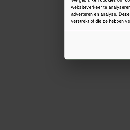
websiteverkeer te analyseren
adverteren en analyse. Deze
verstrekt of die ze hebben v