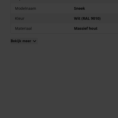
Modelnaam
Sneek
Kleur
Wit (RAL 9010)
Materiaal
Massief hout
Bekijk meer