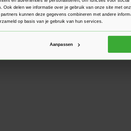
. Ook delen we informatie over je gebruik van onze site met onz
 partners kunnen deze gegevens combineren met andere informat
erzameld op basis van je gebruik van hun services.
Aanpassen