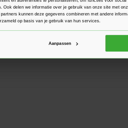
. Ook delen we informatie over je gebruik van onze site met onz
 partners kunnen deze gegevens combineren met andere informat
erzameld op basis van je gebruik van hun services.
Aanpassen