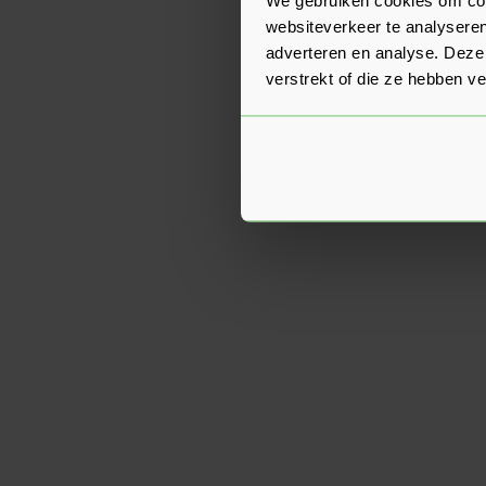
websiteverkeer te analyseren
adverteren en analyse. Deze
verstrekt of die ze hebben v