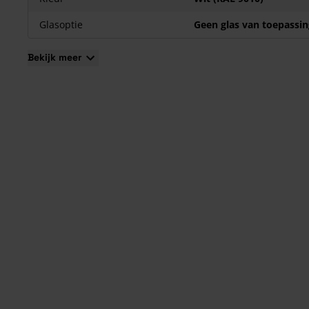
Glasoptie
Geen glas van toepassin
Bekijk meer